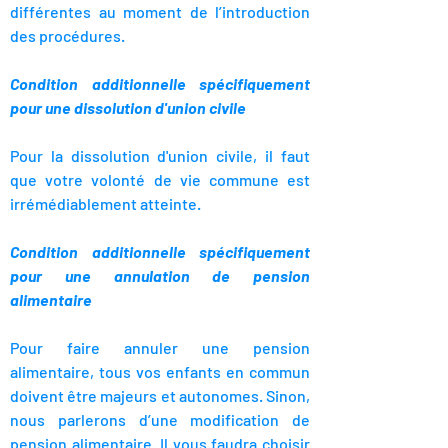
différentes au moment de l’introduction
des procédures.
Condition additionnelle spécifiquement
pour une dissolution d'union civile
Pour la dissolution d'union civile, il faut
que votre volonté de vie commune est
irrémédiablement atteinte.
Condition additionnelle spécifiquement
pour une annulation de pension
alimentaire
Pour faire annuler une pension
alimentaire, tous vos enfants en commun
doivent être majeurs et autonomes. Sinon,
nous parlerons d’une modification de
pension alimentaire. Il vous faudra choisir