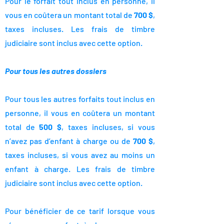
Pour le forfait tout inclus en personne, il
vous en coûtera un montant total de
700 $
,
taxes incluses. Les frais de timbre
judiciaire sont inclus avec cette option.
Pour tous les autres dossiers
Pour tous les autres forfaits tout inclus en
personne, il vous en coûtera un montant
total de
500 $
, taxes incluses, si vous
n’avez pas d’enfant à charge ou de
700 $
,
taxes incluses, si vous avez au moins un
enfant à charge. Les frais de timbre
judiciaire sont inclus avec cette option.
Pour bénéficier de ce tarif lorsque vous