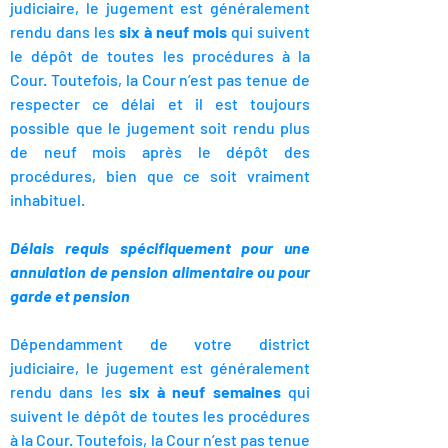
judiciaire, le jugement est généralement
rendu dans les
six à neuf mois
qui suivent
le dépôt de toutes les procédures à la
Cour. Toutefois, la Cour n’est pas tenue de
respecter ce délai et il est toujours
possible que le jugement soit rendu plus
de neuf mois après le dépôt des
procédures, bien que ce soit vraiment
inhabituel.
Délais requis spécifiquement pour une
annulation de pension alimentaire ou pour
garde et pension
Dépendamment de votre district
judiciaire, le jugement est généralement
rendu dans les
six à neuf semaines
qui
suivent le dépôt de toutes les procédures
à la Cour. Toutefois, la Cour n’est pas tenue