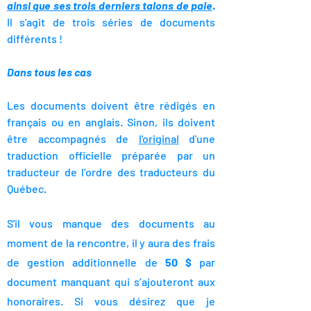
ainsi que ses trois derniers talons de paie
.
Il s'agit de trois séries de documents
différents !
Dans tous les cas
Les documents doivent être rédigés en
français ou en anglais. Sinon, ils doivent
être accompagnés de
l'original
d'une
traduction officielle préparée par un
traducteur de l’ordre des traducteurs du
Québec.
S'il vous manque des documents au
moment de la rencontre, il y aura des frais
de gestion additionnelle de
50 $
par
document manquant qui s’ajouteront aux
honoraires. Si vous désirez que je