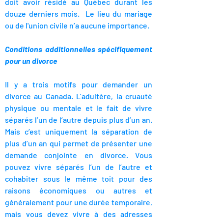
doit
avoir résidé au Québec durant les
douze derniers mois. Le lieu du mariage
ou de l'union civile n’a aucune importance.
Conditions additionnelles spécifiquement
pour un divorce
​Il y a trois motifs pour demander un
divorce au Canada. L’adultère, la cruauté
physique ou mentale et le fait de vivre
séparés l’un de l’autre depuis plus d’un an.
Mais c’est uniquement la séparation de
plus d’un an qui permet de présenter une
demande conjointe en divorce.
Vous
pouvez vivre séparés l’un de l’autre et
cohabiter sous le même toit pour des
raisons économiques ou autres et
généralement pour une durée temporaire,
mais vous devez vivre à des adresses