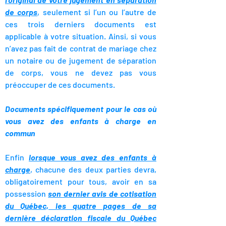
de corps
, seulement si l’un ou l’autre de
ces trois derniers documents est
applicable à votre situation. Ainsi, si vous
n’avez pas fait de contrat de mariage chez
un notaire ou de jugement de séparation
de corps, vous ne devez pas vous
préoccuper de ces documents.
Documents spécifiquement pour le cas où
vous avez des enfants à charge en
commun
Enfin
lorsque vous avez des enfants à
charge
, chacune des deux parties devra,
obligatoirement pour tous, avoir en sa
possession
son dernier avis de cotisation
du Québec, les quatre pages de sa
dernière déclaration fiscale du Québec