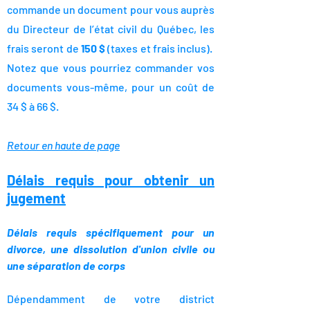
commande un document pour vous auprès
du Directeur de l’état civil du Québec, les
frais seront de
150 $
(taxes et frais inclus).
Notez que vous pourriez commander vos
documents vous-même, pour un coût de
34 $ à 66 $.
Retour en haute de page
Délais requis pour obtenir un
jugement
Délais requis spécifiquement pour un
divorce, une
dissolution d'union civile ou
une séparation de corps
Dépendamment de votre district