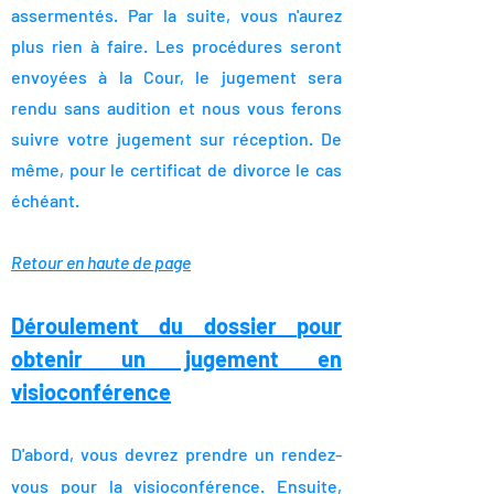
assermentés. Par la suite, vous n'aurez
plus rien à faire. Les procédures seront
envoyées à la Cour, le jugement sera
rendu sans audition et nous vous ferons
suivre votre jugement sur réception. De
même, pour le certificat de divorce le cas
échéant.
Retour en haute de page
Déroulement du dossier
pour
obtenir un jugement en
visioconférence
D'abord, vous devrez prendre un rendez-
vous pour la visioconférence. Ensuite,