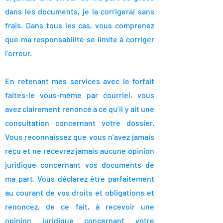
dans les documents, je la corrigerai sans
frais. Dans tous les cas, vous comprenez
que ma responsabilité se limite à corriger
l’erreur.
En retenant mes services avec le forfait
faites-le vous-même par courriel, vous
avez clairement renoncé à ce qu’il y ait une
consultation concernant votre dossier.
Vous reconnaissez que vous n’avez jamais
reçu et ne recevrez jamais aucune opinion
juridique concernant vos documents de
ma part. Vous déclarez être parfaitement
au courant de vos droits et obligations et
renoncez, de ce fait, à recevoir une
opinion juridique concernant votre