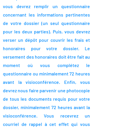
vous devrez remplir un questionnaire
concernant les informations pertinentes
de votre dossier (un seul questionnaire
pour les deux parties). Puis, v
ous devrez
verser un dépôt pour couvrir les frais et
honoraires pour votre dossier. Le
versement des honoraires doit être fait au
moment où vous complétez le
questionnaire ou minimalement 72 heures
avant la visioconférence. Enfin, vous
devrez nous faire parvenir une photocopie
de tous les documents requis pour votre
dossier, minimalement 72 heures avant la
visioconférence. Vous recevrez un
courriel de rappel à cet effet qui vous