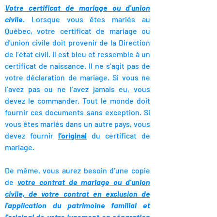
Votre certificat de mariage ou d'union
civile
. Lorsque vous êtes mariés au
Québec, votre certificat de mariage ou
d'union civile doit provenir de la Direction
de l’état civil. Il est bleu et ressemble à un
certificat de naissance. Il ne s’agit pas de
votre déclaration de mariage. Si vous ne
l’avez pas ou ne l’avez jamais eu, vous
devez le commander. Tout le monde doit
fournir ces documents sans exception. Si
vous êtes mariés dans un autre pays, vous
devez fournir
l’original
du certificat de
mariage.
De même, vous aurez besoin d’une copie
de
votre contrat de mariage ou d'union
civile, de votre contrat en exclusion de
l'application du patrimoine familial et
l'original de votre jugement en séparation