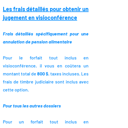
Les frais détaillés
pour obtenir un
jugement en visioconférence
Frais détaillés spécifiquement pour une
annulation de pension alimentaire
Pour le forfait tout inclus en
visioconférence, il vous en coûtera un
montant total de
800 $
, taxes incluses. Les
frais de timbre judiciaire sont inclus avec
cette option.
Pour tous les autres dossiers
Pour un forfait tout inclus en