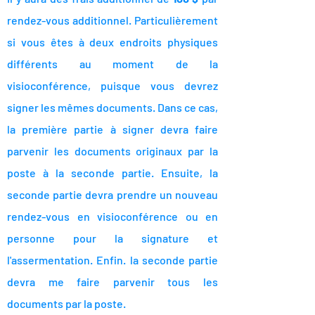
rendez-vous additionnel. Particulièrement
si vous êtes à deux endroits physiques
différents au moment de la
visioconférence, puisque vous devrez
signer les mêmes documents. Dans ce cas,
la première partie à signer devra faire
parvenir les documents originaux par la
poste à la seconde partie. Ensuite, la
seconde partie devra prendre un nouveau
rendez-vous en visioconférence ou en
personne pour la signature et
l'assermentation. Enfin. la seconde partie
devra me faire parvenir tous les
documents par la poste.