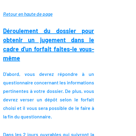
Retour en haute de page
Déroulement du dossier
pour
obtenir un jugement dans le
cadre d'un forfait faites-le vous-
même
D'abord, vous devrez répondre à un
questionnaire concernant les informations
pertinentes à votre dossier. De plus, vous
devrez verser un dépôt selon le forfait
choisi et il vous sera possible de le faire à
la fin du questionnaire.
Dans les 2 jours ouvrables qui suivront la