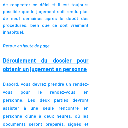
de respecter ce délai et il est toujours
possible que le jugement soit rendu plus
de neuf semaines après le dépôt des
procédures, bien que ce soit vraiment
inhabituel.
Retour en haute de page
Déroulement du dossier
pour
obtenir un jugement en personne
D'abord, vous devrez prendre un rendez-
vous pour le rendez-vous en
personne.
Les deux parties devront
assister à une seule rencontre en
personne d’une à deux heures, où les
documents seront préparés, signés et