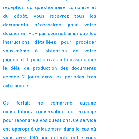
réception du questionnaire complété et
du dépôt, vous recevrez tous les
documents nécessaires pour votre
dossier en PDF par courriel, ainsi que les
instructions détaillées pour procéder
vous-même à l’obtention de votre
jugement. Il peut arriver, à l’occasion, que
le délai de production des documents
excède 2 jours dans les périodes très
achalandées.
Ce forfait ne comprend aucune
consultation, conversation ou échange
pour répondre à vos questions. Ce service
est approprié uniquement dans le cas où
vous avez déjà une entente entre vous