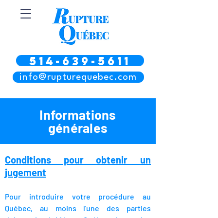
514-639-5611
info@rupturequebec.com
Informations
générales
Conditions pour obtenir un
jugement
Pour introduire votre procédure au
Québec, au moins l'une des parties