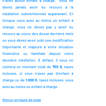
n’avez aucun enfant à charge, vous ne
devez jamais avoir eu recours à la
médiation subventionnée auparavant. Et
lorsque vous avez au moins un enfant à
charge, vous ne devez pas y avoir eu
recours au cours des douze derniers mois
ou vous devez avoir subi une modification
importante et majeure à votre situation
financière ou familiale depuis votre
dernière médiation. À défaut, il vous en
coûtera un montant total de
750 $
, taxes
incluses, si vous n’avez pas d’enfant à
charge ou de
1 000 $
, taxes incluses, vous
avez au moins un enfant à charge.
Retour en haute de page