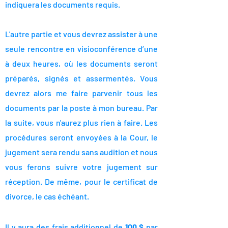
indiquera les documents requis.
L'autre partie et vous devrez assister à une
seule rencontre en visioconférence d’une
à deux heures, où les documents seront
préparés, signés et assermentés. Vous
devrez alors me faire parvenir tous les
documents par la poste à mon bureau. Par
la suite, vous n'aurez plus rien à faire. Les
procédures seront envoyées à la Cour, le
jugement sera rendu sans audition et nous
vous ferons suivre votre jugement sur
réception. De même, pour le certificat de
divorce, le cas échéant.
Il y aura des frais additionnel de
100 $
par