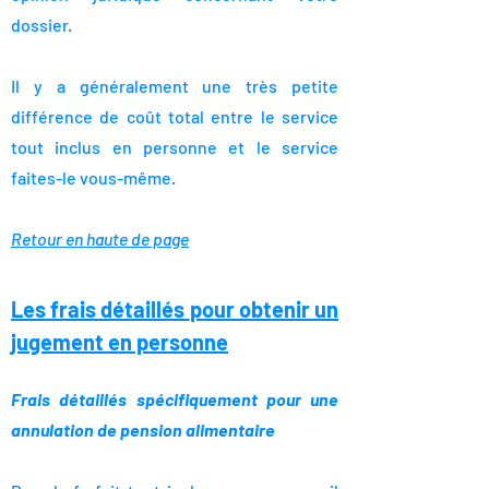
dossier.
Il y a généralement une très petite
différence de coût total entre le service
tout inclus en personne et le service
faites-le vous-même.
Retour en haute de page
Les frais détaillés
pour obtenir un
jugement en personne
Frais détaillés spécifiquement pour une
annulation de pension alimentaire