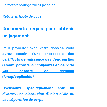
un forfait pour garde et pension.
Retour en haute de page
Documents requis pour obtenir
un jugement
Pour procéder avec votre dossier, vous
aurez besoin d’une photocopie des
certificats de naissance des deux parties
(époux, parents ou conjoints) et ceux de
vos enfants en commun
(lorsqu'applicable)
Documents spécifiquement pour un
divorce, une
dissolution d'union civile ou
une séparation
de corps