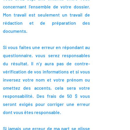
concernant l’ensemble de votre dossier.
Mon travail est seulement un travail de
rédaction et de préparation des
documents.
Si vous faites une erreur en répondant au
questionnaire, vous serez responsables
du résultat. Il n’y aura pas de contre-
vérification de vos informations et si vous
inversez votre nom et votre prénom ou
omettez des accents, cela sera votre
responsabilité. Des frais de 50 $ vous
seront exigés pour corriger une erreur
dont vous êtes responsable.
Si jamais une erreur de ma part se glisse