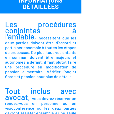
INFORMATIONS
DÉTAILLÉES
Les procédures
conjointes à
l'amiable,
nécessitent que les
deux parties doivent être d'accord et
participer ensemble à toutes les étapes
du processus.
De plus, tous vos enfants
en commun doivent être majeurs et
autonomes à défaut, il faut plutôt faire
une procédure en modification de
pension alimentaire. Vérifier l'onglet
Garde et pension pour plus de détails.
Tout inclus avec
avocat,
vous devrez réserver un
rendez-vous en personne ou en
visioconférence où les deux parties
devront assister ensemble à une seule