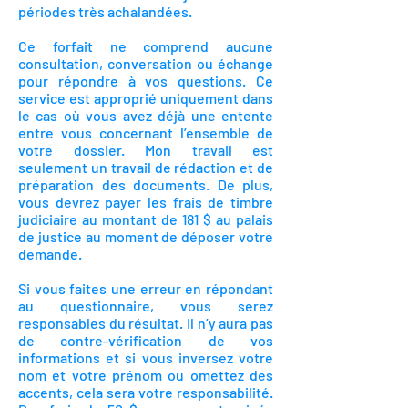
périodes très achalandées.
Ce forfait ne comprend aucune
consultation, conversation ou échange
pour répondre à vos questions. Ce
service est approprié uniquement dans
le cas où vous avez déjà une entente
entre vous concernant l’ensemble de
votre dossier. Mon travail est
seulement un travail de rédaction et de
préparation des documents. De plus,
vous devrez payer les frais de timbre
judiciaire au montant de 181 $ au palais
de justice au moment de déposer votre
demande.
Si vous faites une erreur en répondant
au questionna
ire, vous serez
responsables du résultat. Il n’y aura pas
de contre-vérification de vos
informations et si vous inversez votre
nom et votre prénom ou omettez des
accents, cela sera votre responsabilité.