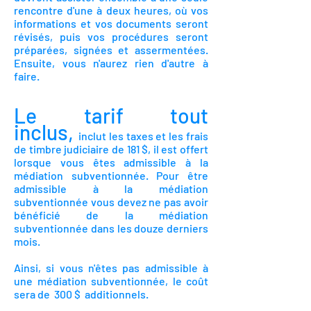
rencontre d'une à deux heures, où vos
informations et vos documents seront
révisés, puis vos procédures seront
préparées, signées et assermentées.
Ensuite, vous n'aurez rien d'autre à
faire.
Le tarif tout
inclus,
inclut les taxes et les frais
de timbre judiciaire de 181 $, il e
st offert
lor
sque vous êtes admissible à la
médiation subventionnée. Pour être
admissible à la médiation
subventionnée vous devez ne pas avoir
bénéficié de la médiation
subventionnée dans les douze derniers
mois.
Ainsi, si vous n'êtes pas admissible à
une médiation subventionnée, le coût
sera de 300 $ additionnels.