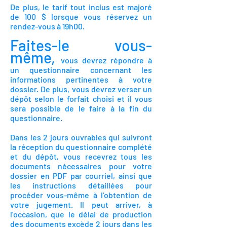
De plus, le tarif tout inclus est majoré
de 100 $ lorsque vous réservez un
rendez-vous à 19h00.
Faites-le vous-
même,
vous devrez répondre à
un questionnaire concernant les
informations pertinentes à votre
dossier. De plus, vous devrez verser un
dépôt selon le forfait choisi et il vous
sera possible de le faire à la fin du
questionnaire.
Dans les 2 jours ouvrables qui suivront
la réception du questionnaire complété
et du dépôt, vous recevrez tous les
documents nécessaires pour votre
dossier en PDF par courriel, ainsi que
les instructions détaillées pour
procéder vous-même à l’obtention de
votre jugement. Il peut arriver, à
l’occasion, que le délai de production
des documents excède 2 jours dans les