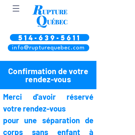
514-639-5611
info@rupturequebec.com
Confirmation de votre
rendez-vous
Merci d'avoir réservé
votre rendez-vous
pour une séparation de
corps sans enfant à