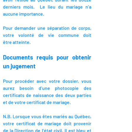
derniers mois. Le lieu du mariage n’a
aucune importance.
Pour demander une séparation de corps,
votre volonté de vie commune doit
être
atteinte.
Documents requis pour obtenir
un jugement
Pour procéder avec votre dossier, vous
aurez besoin d’une photocopie des
certificats de naissance des deux parties
e
t de votre certificat de mariage.
N.B. Lorsque vous êtes mariés au Québec,
votre certificat de mariage doit provenir
de la Direction de l’état civil. Il est bleu et