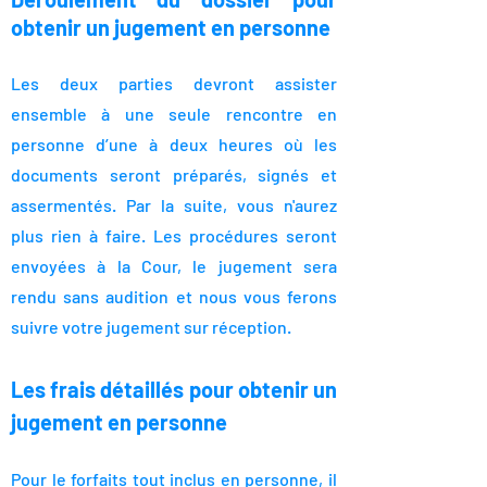
obtenir un jugement en personne
Les deux parties devront assister
ensemble à une seule rencontre en
personne d’une à deux heures où les
documents seront préparés, signés et
assermentés. Par la suite, vous n'aurez
plus rien à faire. Les procédures ser
ont
envoyées à la Cour, le jugement sera
rendu sans audition et nous vous ferons
suivre votre jugement sur réception.
Les frais détaillés
pour obtenir un
jugement en personne
Pour le forfaits tout inclus en
personne, il