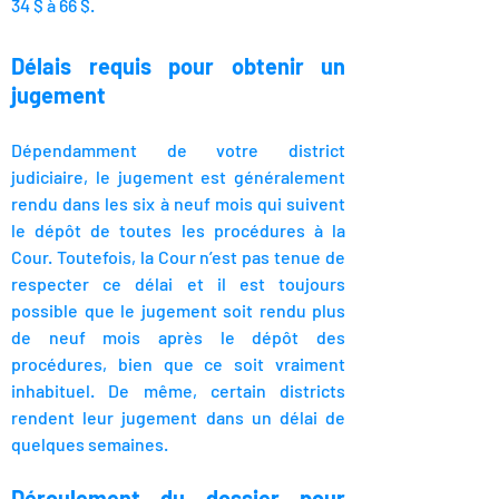
34 $ à 66 $.
Délais requis pour obtenir un
jugement
Dépendamment de votre district
judiciaire, le jugement est généralement
rendu dans les six à neuf mois
qui suivent
le dépôt de toutes les procédures à la
Cour. Toutefois, la Cour n’est pas tenue de
respecter ce délai et il est toujours
possible que le jugement soit rendu plus
de neuf mois après le dépôt des
procédures, bien que ce soit vraiment
inhabituel.
De même, certain districts
rendent leur jugement dans un délai de
quelques semaines.
Déroulement du dossier
pour