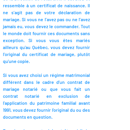
ressemble à un certificat de naissance. Il
ne s’agit pas de votre déclaration de
mariage. Si vous ne l’avez pas ou ne l’avez
jamais eu, vous devez le commander. Tout
le monde doit fournir ces documents sans
exception. Si vous vous êtes mariés
ailleurs qu'au Québec, vous devez fournir
l’original du certificat de mariage, plutôt
qu'une copie.
Si vous avez choisi un régime matrimonial
différent dans le cadre d'un contrat de
mariage notarié ou que vous fait un
contrat notarié en exclusion de
l'application du patrimoine familial avant
1991, vous devez fournir l'original du ou des
documents en question.