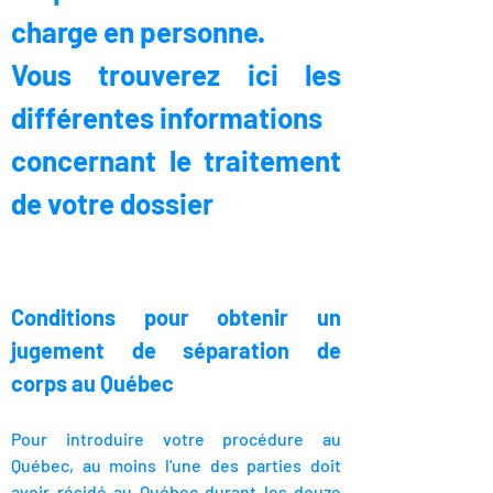
charge en personne.
Vous trouverez ici les
différentes informations
concernant le traitement
de votre dossier
Conditions pour obtenir un
jugement
de séparation de
corps
au Québec
Pour introduire votre procédure au
Québec, au moins l'une des parties doit
avoir résidé
au Québec durant les douze