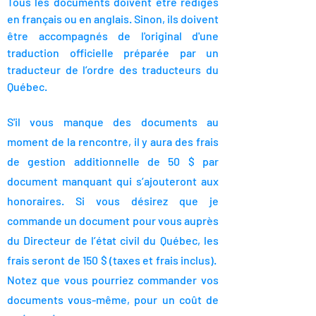
Tous les documents doivent être rédigés
en français ou en anglais. Sinon, ils doivent
être accompagnés de l'original d'une
traduction officielle préparée par un
traducteur de l’ordre des traducteurs du
Québec.
S'il vous manque des documents au
moment de la rencontre, il y aura des frais
de gestion additionnelle de 50 $ par
document manquant qui s’ajouteront aux
honoraires. Si vous désirez que je
commande un document pour vous auprès
du Directeur de l’état civil du Québec, les
frais seront de 150 $ (taxes et frais inclus).
Notez que vous pourriez commander vos
documents vous-même, pour un coût de